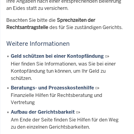
Ihre Angaben nach einer entsprechenden Belehrung
an Eides statt zu versichern.
Beachten Sie bitte die
Sprechzeiten der
Rechtsantragstelle
des für Sie zuständigen Gerichts.
Weitere Informationen
Geld schützen bei einer Kontopfändung
Hier finden Sie Informationen, was Sie bei einer
Kontopfändung tun können, um Ihr Geld zu
schützen.
Beratungs- und Prozesskostenhilfe
Finanzielle Hilfen für Rechtsberatung und
Vertretung
Aufbau der Gerichtsbarkeit
Am Ende der Seite finden Sie Hilfen für den Weg
zu den einzelnen Gerichtsbarkeiten.