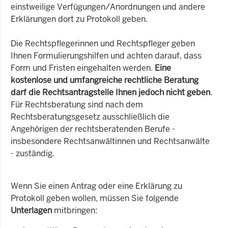
einstweilige Verfügungen/Anordnungen und andere
Erklärungen dort zu Protokoll geben.
Die Rechtspflegerinnen und Rechtspfleger geben
Ihnen Formulierungshilfen und achten darauf, dass
Form und Fristen eingehalten werden.
Eine
kostenlose und umfangreiche rechtliche Beratung
darf die Rechtsantragstelle Ihnen jedoch nicht geben
.
Für Rechtsberatung sind nach dem
Rechtsberatungsgesetz ausschließlich die
Angehörigen der rechtsberatenden Berufe -
insbesondere Rechtsanwältinnen und Rechtsanwälte
- zuständig.
Wenn Sie einen Antrag oder eine Erklärung zu
Protokoll geben wollen, müssen Sie folgende
Unterlagen
mitbringen: