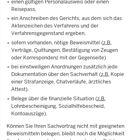
einen gültigen Personalausweis oder einen
Reisepass,
ein Anschreiben des Gerichts, aus dem sich das
Aktenzeichen des Verfahrens und der
Verfahrensgegenstand ergeben,
sofern vorhanden, nötige Beweismittel (
z.B.
Verträge, Quittungen, Bestätigung von Zeugen
oder Korrespondenz mit der Gegenseite)
bei einstweiligen Anordnungen zusätzlich jede
Dokumentation über den Sachverhalt (
z.B.
Kopie
einer Strafanzeige, Chatverläufe, ärztliches
Attest).
Belege über die finanzielle Situation (
z.B.
Lohnbescheinigung, Sozialhilfebescheid,
Kontoauszüge).
Können Sie Ihren Sachvortrag nicht mit geeigneten
Beweismitteln belegen, bleibt noch die Möglichkeit