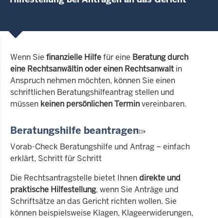
Wenn Sie
finanzielle Hilfe
für eine
Beratung durch
eine Rechtsanwältin oder einen Rechtsanwalt
in
Anspruch nehmen möchten, können Sie einen
schriftlichen Beratungshilfeantrag stellen und
müssen
keinen persönlichen Termin
vereinbaren.
Beratungshilfe beantragen
Vorab-Check Beratungshilfe und Antrag – einfach
erklärt, Schritt für Schritt
Die Rechtsantragstelle bietet Ihnen
direkte und
praktische Hilfestellung
, wenn Sie Anträge und
Schriftsätze an das Gericht richten wollen. Sie
können beispielsweise Klagen, Klageerwiderungen,