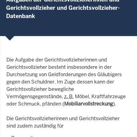
Gerichtsvollzieher und Gerichtsvollzieher-
Datenbank
Die Aufgabe der Gerichtsvollzieherinnen und
Gerichtsvollzieher besteht insbesondere in der
Durchsetzung von Geldforderungen des Gläubigers
gegen den Schuldner. Im Zuge dessen kann der
Gerichtsvollzieher bewegliche
Vermögensgegenstände,
z. B.
Möbel, Kraftfahrzeuge
oder Schmuck, pfänden (
Mobiliarvollstreckung
).
Die Gerichtsvollzieherinnen und Gerichtsvollzieher
sind zudem zuständig für