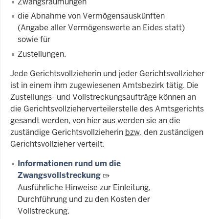
Zwangsräumungen
die Abnahme von Vermögensauskünften
(Angabe aller Vermögenswerte an Eides statt)
sowie für
Zustellungen.
Jede Gerichtsvollzieherin und jeder Gerichtsvollzieher
ist in einem ihm zugewiesenen Amtsbezirk tätig. Die
Zustellungs- und Vollstreckungsaufträge können an
die Gerichtsvollzieherverteilerstelle des Amtsgerichts
gesandt werden, von hier aus werden sie an die
zuständige Gerichtsvollzieherin
bzw.
den zuständigen
Gerichtsvollzieher verteilt.
Informationen rund um die
Zwangsvollstreckung
Ausführliche Hinweise zur Einleitung,
Durchführung und zu den Kosten der
Vollstreckung.