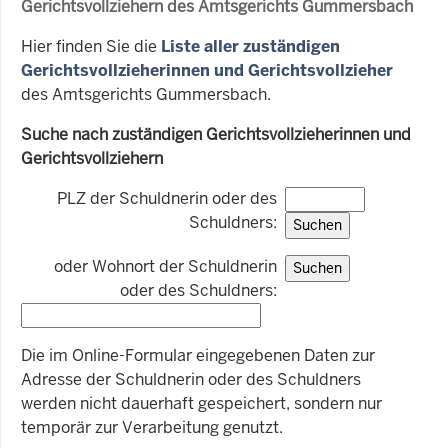
Gerichtsvollziehern des Amtsgerichts Gummersbach
Hier finden Sie die
Liste aller zuständigen
Gerichtsvollzieherinnen und Gerichtsvollzieher
des Amtsgerichts Gummersbach.
Suche nach zuständigen Gerichtsvollzieherinnen und
Gerichtsvollziehern
PLZ der Schuldnerin oder des
Schuldners:
oder Wohnort der Schuldnerin
oder des Schuldners:
Die im Online-Formular eingegebenen Daten zur
Adresse der Schuldnerin oder des Schuldners
werden nicht dauerhaft gespeichert, sondern nur
temporär zur Verarbeitung genutzt.