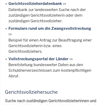
Gerichtsvollzieherdatenbank
Datenbank zur landesweiten Suche nach der
zuständigen Gerichtsvollzieherin oder dem
zuständigen Gerichtsvollzieher.
Formulare rund um die Zwangsvollstreckung
Beispiel für einen Antrag zur Beauftragung einer
Gerichtsvollzieherin bzw. eines
Gerichtsvollziehers.
Vollstreckungsportal der Länder
Bereitstellung bundesweiter Daten aus den
Schuldnerverzeichnissen zum kostenpflichtigen
Abruf.
Gerichtsvollziehersuche
Suche nach zuständigen Gerichtsvollzieherinnen und