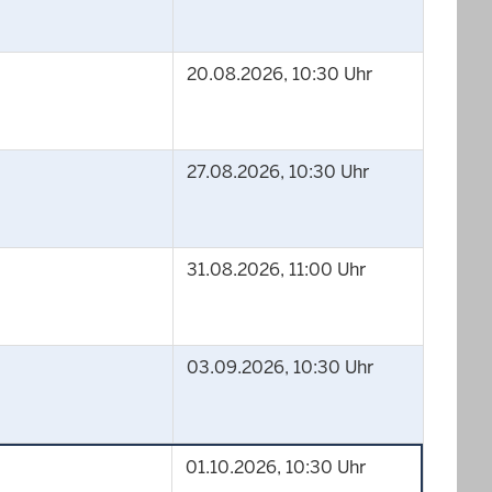
20.08.2026, 10:30 Uhr
27.08.2026, 10:30 Uhr
31.08.2026, 11:00 Uhr
03.09.2026, 10:30 Uhr
01.10.2026, 10:30 Uhr