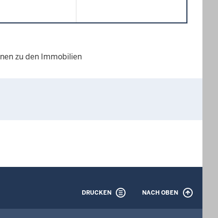
ionen zu den Immobilien
DRUCKEN
NACH OBEN