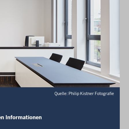
Quelle: Philip Kistner Fotografie
ten Informationen