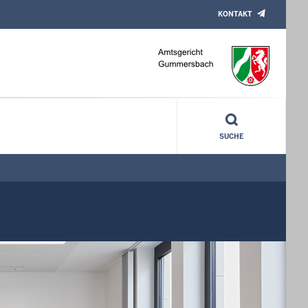
KONTAKT
SUCHE