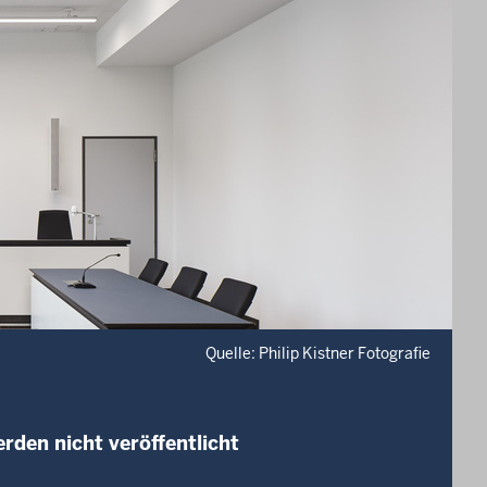
Quelle: Philip Kistner Fotografie
rden nicht veröffentlicht