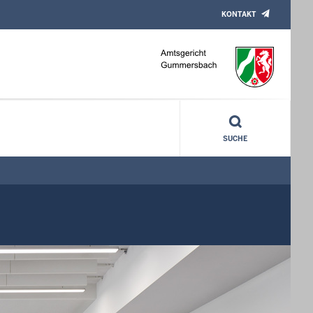
KONTAKT
SUCHE