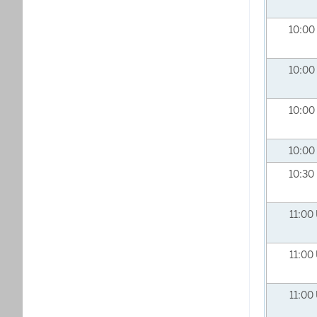
10:00
10:00
10:00
10:00
10:30
11:00
11:00
11:00