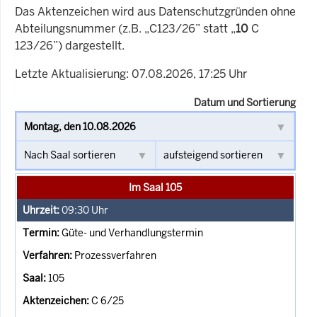
Das Aktenzeichen wird aus Datenschutzgründen ohne
Abteilungsnummer (z.B. „C123/26” statt „
10
C
123/26”) dargestellt.
Letzte Aktualisierung: 07.08.2026, 17:25 Uhr
Datum und Sortierung
Im Saal 105
09:30
Uhr
Güte- und Verhandlungstermin
Prozessverfahren
105
C 6/25