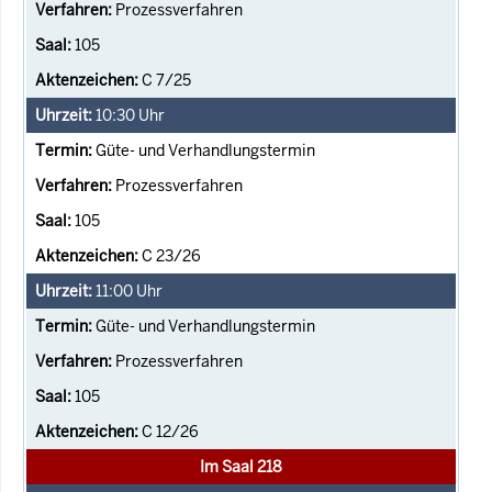
Prozessverfahren
105
C 7/25
10:30
Uhr
Güte- und Verhandlungstermin
Prozessverfahren
105
C 23/26
11:00
Uhr
Güte- und Verhandlungstermin
Prozessverfahren
105
C 12/26
Im Saal 218