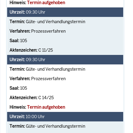
Termin aufgehoben
09:30
Uhr
Güte- und Verhandlungstermin
Prozessverfahren
105
C 11/25
09:30
Uhr
Güte- und Verhandlungstermin
Prozessverfahren
105
C 14/25
Termin aufgehoben
10:00
Uhr
Güte- und Verhandlungstermin