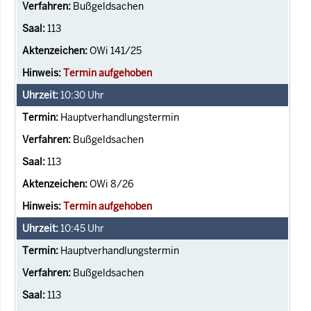
Bußgeldsachen
113
OWi 141/25
Termin aufgehoben
10:30
Uhr
Hauptverhandlungstermin
Bußgeldsachen
113
OWi 8/26
Termin aufgehoben
10:45
Uhr
Hauptverhandlungstermin
Bußgeldsachen
113