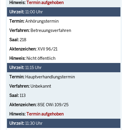
Termin aufgehoben
11:00
Uhr
Anhörungstermin
Betreuungsverfahren
218
XVII 96/21
Nicht öffentlich
11:15
Uhr
Hauptverhandlungstermin
Unbekannt
113
85E OWi 109/25
Termin aufgehoben
11:30
Uhr