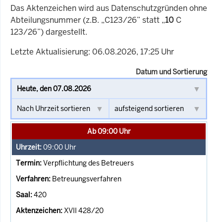
Das Aktenzeichen wird aus Datenschutzgründen ohne
Abteilungsnummer (z.B. „C123/26” statt „
10
C
123/26”) dargestellt.
Letzte Aktualisierung: 06.08.2026, 17:25 Uhr
Datum und Sortierung
Ab 09:00 Uhr
09:00
Uhr
Verpflichtung des Betreuers
Betreuungsverfahren
420
XVII 428/20