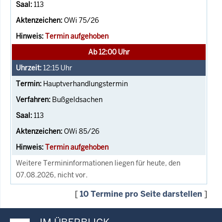
113
OWi 75/26
Termin aufgehoben
Ab 12:00 Uhr
12:15
Uhr
Hauptverhandlungstermin
Bußgeldsachen
113
OWi 85/26
Termin aufgehoben
Weitere Termininformationen liegen für heute, den
07.08.2026, nicht vor.
[
10 Termine pro Seite darstellen
]