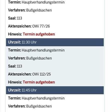
Hauptverhandlungstermin
Bußgeldsachen
113
OWi 77/26
Termin aufgehoben
11:30
Uhr
Hauptverhandlungstermin
Bußgeldsachen
113
OWi 112/25
Termin aufgehoben
11:45
Uhr
Hauptverhandlungstermin
Bußgeldsachen