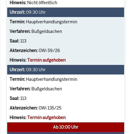
Nicht öffentlich
09:30
Uhr
Hauptverhandlungstermin
Bußgeldsachen
113
OWi 59/26
Termin aufgehoben
09:30
Uhr
Hauptverhandlungstermin
Bußgeldsachen
113
OWi 135/25
Termin aufgehoben
Ab 10:00 Uhr