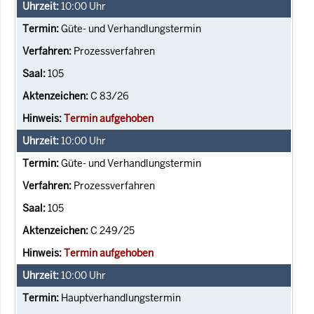
10:00
Uhr
Güte- und Verhandlungstermin
Prozessverfahren
105
C 83/26
Termin aufgehoben
10:00
Uhr
Güte- und Verhandlungstermin
Prozessverfahren
105
C 249/25
Termin aufgehoben
10:00
Uhr
Hauptverhandlungstermin