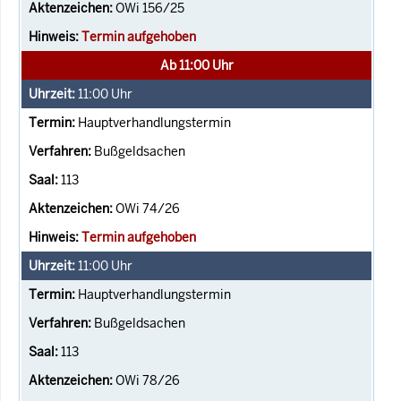
OWi 156/25
Termin aufgehoben
Ab 11:00 Uhr
11:00
Uhr
Hauptverhandlungstermin
Bußgeldsachen
113
OWi 74/26
Termin aufgehoben
11:00
Uhr
Hauptverhandlungstermin
Bußgeldsachen
113
OWi 78/26